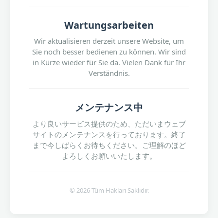
Wartungsarbeiten
Wir aktualisieren derzeit unsere Website, um
Sie noch besser bedienen zu können. Wir sind
in Kürze wieder für Sie da. Vielen Dank für Ihr
Verständnis.
メンテナンス中
より良いサービス提供のため、ただいまウェブ
サイトのメンテナンスを行っております。終了
まで今しばらくお待ちください。ご理解のほど
よろしくお願いいたします。
© 2026 Tüm Hakları Saklıdır.