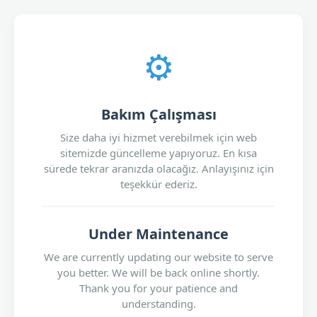
⚙️
Bakım Çalışması
Size daha iyi hizmet verebilmek için web
sitemizde güncelleme yapıyoruz. En kısa
sürede tekrar aranızda olacağız. Anlayışınız için
teşekkür ederiz.
Under Maintenance
We are currently updating our website to serve
you better. We will be back online shortly.
Thank you for your patience and
understanding.